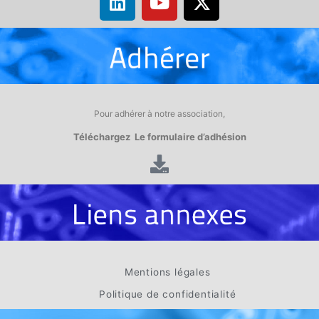
Pour adhérer à notre association,
Téléchargez Le formulaire d’adhésion
Mentions légales
Politique de confidentialité