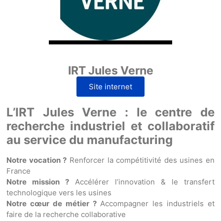
IRT Jules Verne
Site internet
L’IRT Jules Verne : le centre de
recherche industriel et collaboratif
au service du manufacturing
Notre vocation ?
Renforcer la compétitivité des usines en
France
Notre mission ?
Accélérer l’innovation & le transfert
technologique vers les usines
Notre cœur de métier ?
Accompagner les industriels et
faire de la recherche collaborative