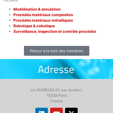
l’échelle.
Modélisation & simulation
Procédés matériaux composites
Procédés matériaux métalliques
Robotique & cobotique
Surveillance, inspection et contrôle procédés
Retour à la liste des membres
c/o NUMEUM 22 rue Joubert
75009 Paris
France