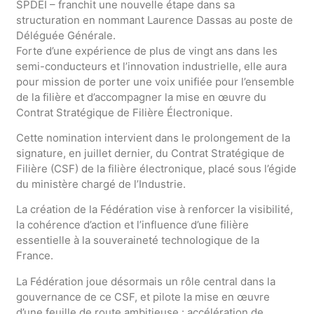
SPDEI – franchit une nouvelle étape dans sa
structuration en nommant Laurence Dassas au poste de
Déléguée Générale.
Forte d’une expérience de plus de vingt ans dans les
semi-conducteurs et l’innovation industrielle, elle aura
pour mission de porter une voix unifiée pour l’ensemble
de la filière et d’accompagner la mise en œuvre du
Contrat Stratégique de Filière Électronique.
Cette nomination intervient dans le prolongement de la
signature, en juillet dernier, du Contrat Stratégique de
Filière (CSF) de la filière électronique, placé sous l’égide
du ministère chargé de l’Industrie.
La création de la Fédération vise à renforcer la visibilité,
la cohérence d’action et l’influence d’une filière
essentielle à la souveraineté technologique de la
France.
La Fédération joue désormais un rôle central dans la
gouvernance de ce CSF, et pilote la mise en œuvre
d’une feuille de route ambitieuse : accélération de