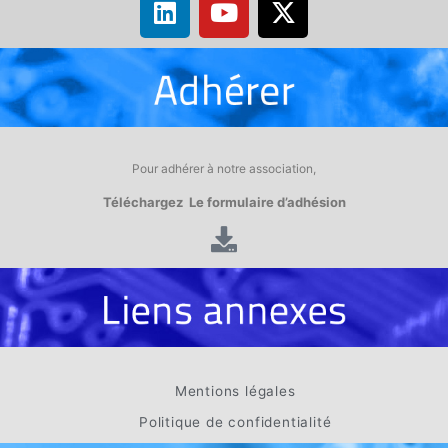
Pour adhérer à notre association,
Téléchargez Le formulaire d’adhésion
Mentions légales
Politique de confidentialité