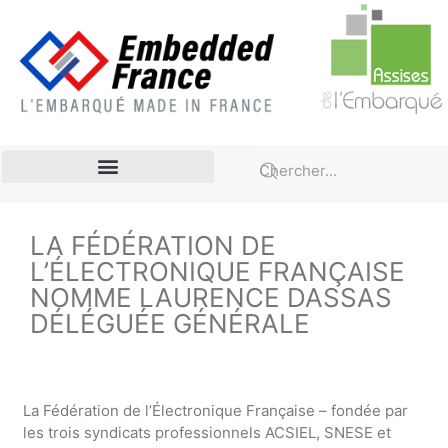
Compétences – Emploi Formation
LA FÉDÉRATION DE
L’ÉLECTRONIQUE FRANÇAISE
NOMME LAURENCE DASSAS
DÉLÉGUÉE GÉNÉRALE
La Fédération de l’Électronique Française – fondée par
les trois syndicats professionnels ACSIEL, SNESE et