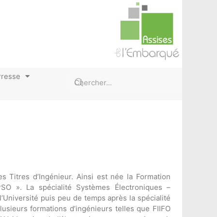
Presse
s Titres d’Ingénieur. Ainsi est née la Formation
SO ». La spécialité Systèmes Électroniques –
l’Université puis peu de temps après la spécialité
plusieurs formations d’ingénieurs telles que FIIFO