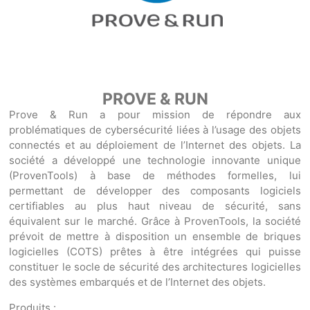
PROVE & RUN
Prove & Run a pour mission de répondre aux
problématiques de cybersécurité liées à l’usage des objets
connectés et au déploiement de l’Internet des objets. La
société a développé une technologie innovante unique
(ProvenTools) à base de méthodes formelles, lui
permettant de développer des composants logiciels
certifiables au plus haut niveau de sécurité, sans
équivalent sur le marché. Grâce à ProvenTools, la société
prévoit de mettre à disposition un ensemble de briques
logicielles (COTS) prêtes à être intégrées qui puisse
constituer le socle de sécurité des architectures logicielles
des systèmes embarqués et de l’Internet des objets.
Produits :