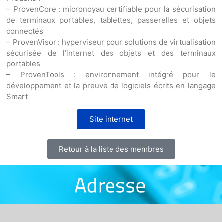
– ProvenCore : micronoyau certifiable pour la sécurisation
de terminaux portables, tablettes, passerelles et objets
connectés
– ProvenVisor : hyperviseur pour solutions de virtualisation
sécurisée de l’internet des objets et des terminaux
portables
– ProvenTools : environnement intégré pour le
développement et la preuve de logiciels écrits en langage
Smart
Site internet
Retour à la liste des membres