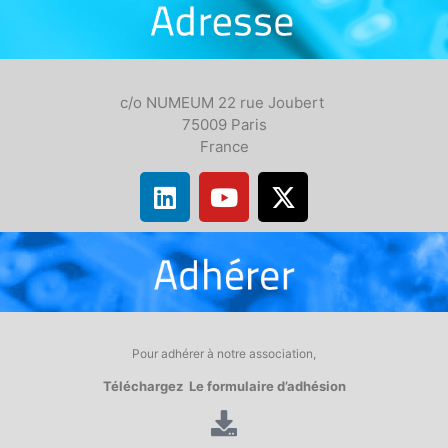
c/o NUMEUM 22 rue Joubert
75009 Paris
France
Pour adhérer à notre association,
Téléchargez Le formulaire d’adhésion