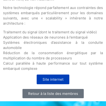
Notre technologie répond parfaitement aux contraintes des
systèmes embarqués particulièrement pour les domaines
suivants, avec une « scalability » inhérente à notre
architecture :
Traitement du signal (dont le traitement du signal vidéo)
Application des réseaux de neurones à l’embarqué
Systèmes électroniques d’assistance à la conduite
automobile
Réduction de la consommation énergétique par la
multiplication du nombre de processeurs
Calcul parallèle à haute performance sur tout système
embarqué complexe
Site internet
Retour à la liste des membres