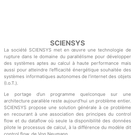
SCIENSYS
La société SCIENSYS met en œuvre une technologie de
rupture dans le domaine du parallélisme pour développer
des systèmes aptes au calcul à haute performance mais
aussi pour atteindre l’efficacité énergétique souhaitée des
systèmes informatiques autonomes de l’internet des objets
(I.o.T.).
Le portage d’un programme quelconque sur une
architecture parallèle reste aujourd’hui un problème entier.
SCIENSYS propose une solution générale à ce problème
en recourant à une association des principes du control
flow et du dataflow où seule la disponibilité des données
pilote le processus de calcul, à la différence du modèle dit
control flow, de Von Neumann.