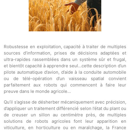
Robustesse en exploitation, capacité à traiter de multiples
sources d’information, prises de décisions adaptées et
ultra-rapides rassemblées dans un système sûr et frugal,
et bientôt capacité à apprendre seul…cette description d’un
pilote automatique d’avion, d’aide à la conduite automobile
ou de télé-opération d’un vaisseau spatial convient
parfaitement aux robots qui commencent à faire leur
preuve dans le monde agricole…
Qu’il s’agisse de désherber mécaniquement avec précision,
d’appliquer un traitement différencié selon l’état du plant ou
de creuser un sillon au centimètre près, de multiples
solutions de robots agricoles font leur apparition en
viticulture, en horticulture ou en maraîchage, la France