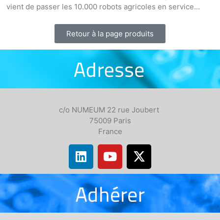
vient de passer les 10.000 robots agricoles en service…
Retour à la page produits
c/o NUMEUM 22 rue Joubert
75009 Paris
France