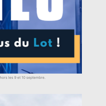
hors les 9 et 10 septembre.