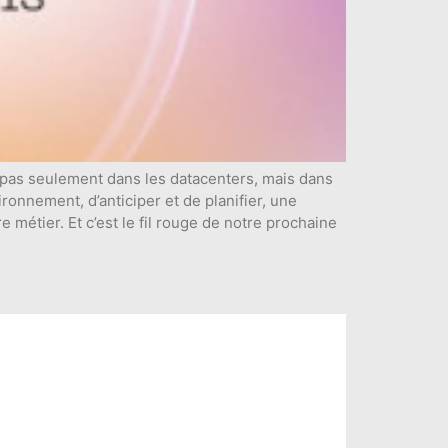
 pas seulement dans les datacenters, mais dans
onnement, d’anticiper et de planifier, une
e métier. Et c’est le fil rouge de notre prochaine