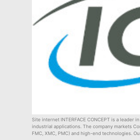
Site internet INTERFACE CONCEPT is a leader in
industrial applications. The company markets Co
FMC, XMC, PMC) and high-end technologies. Our 