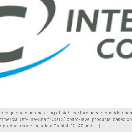
 design and manufacturing of high-performance embedded board
mmercial Off-The-Shelf (COTS) board-level products, based on
product range includes: Gigabit, 10, 40 and […]