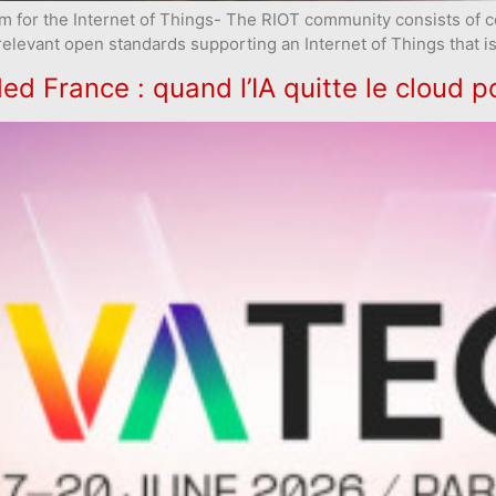
em for the Internet of Things- The RIOT community consists of 
relevant open standards supporting an Internet of Things that i
 France : quand l’IA quitte le cloud p